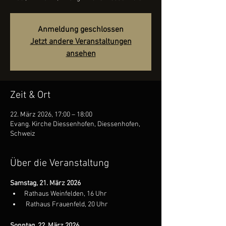
Anmeldung geschlossen
Jetzt andere Veranstaltungen
ansehen
Zeit & Ort
22. März 2026, 17:00 – 18:00
Evang. Kirche Diessenhofen, Diessenhofen,
Schweiz
Über die Veranstaltung
Samstag, 21. März 2026
Rathaus Weinfelden, 16 Uhr
 Rathaus Frauenfeld, 20 Uhr
Sonntag, 22. März 2026