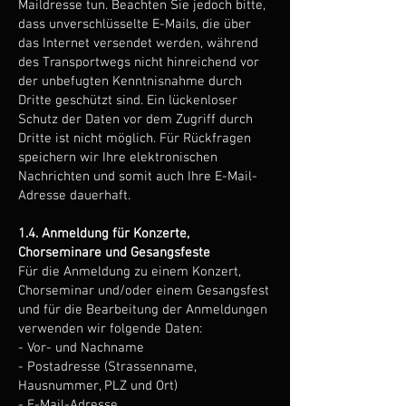
Maildresse tun. Beachten Sie jedoch bitte,
dass unverschlüsselte E-Mails, die über
das Internet versendet werden, während
des Transportwegs nicht hinreichend vor
der unbefugten Kenntnisnahme durch
Dritte geschützt sind. Ein lückenloser
Schutz der Daten vor dem Zugriff durch
Dritte ist nicht möglich. Für Rückfragen
speichern wir Ihre elektronischen
Nachrichten und somit auch Ihre E-Mail-
Adresse dauerhaft.
1.4. Anmeldung für Konzerte,
Chorseminare und Gesangsfeste
Für die Anmeldung zu einem Konzert,
Chorseminar und/oder einem Gesangsfest
und für die Bearbeitung der Anmeldungen
verwenden wir folgende Daten:
- Vor- und Nachname
- Postadresse (Strassenname,
Hausnummer, PLZ und Ort)
- E-Mail-Adresse