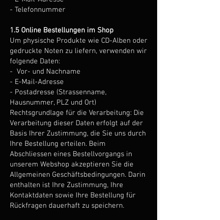
- Telefonnummer
1.5 Online Bestellungen im Shop
Um physische Produkte wie CD-Alben oder
gedruckte Noten zu liefern, verwenden wir
folgende Daten:
- Vor- und Nachname
- E-Mail-Adresse
- Postadresse (Strassenname,
Hausnummer, PLZ und Ort)
Rechtsgrundlage für die Verarbeitung: Die
Verarbeitung dieser Daten erfolgt auf der
Basis Ihrer Zustimmung, die Sie uns durch
Ihre Bestellung erteilen. Beim
Abschliessen eines Bestellvorgangs in
unserem Webshop akzeptieren Sie die
Allgemeinen Geschäftsbedingungen. Darin
enthalten ist Ihre Zustimmung, Ihre
Kontaktdaten sowie Ihre Bestellung für
Rückfragen dauerhaft zu speichern.