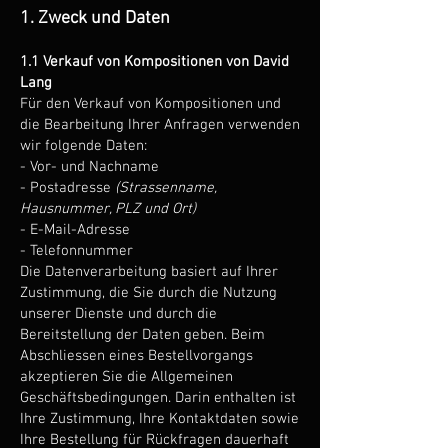
1. Zweck und Daten
1.1 Verkauf von Kompositionen von David
Lang
Für den Verkauf von Kompositionen und
die Bearbeitung Ihrer Anfragen verwenden
wir folgende Daten:
- Vor- und Nachname
- Postadresse
(Strassenname,
Hausnummer, PLZ und Ort)
- E-Mail-Adresse
- Telefonnummer
Die Datenverarbeitung basiert auf Ihrer
Zustimmung, die Sie durch die Nutzung
unserer Dienste und durch die
Bereitstellung der Daten geben. Beim
Abschliessen eines Bestellvorgangs
akzeptieren Sie die Allgemeinen
Geschäftsbedingungen. Darin enthalten ist
Ihre Zustimmung, Ihre Kontaktdaten sowie
Ihre Bestellung für Rückfragen dauerhaft