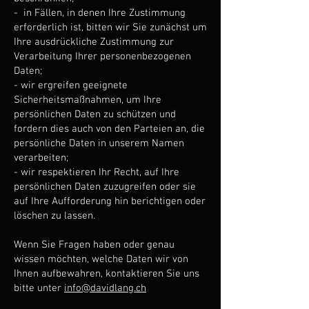
- in Fällen, in denen Ihre Zustimmung
erforderlich ist, bitten wir Sie zunächst um
Ihre ausdrückliche Zustimmung zur
Verarbeitung Ihrer personenbezogenen
Daten;
- wir ergreifen geeignete
Sicherheitsmaßnahmen, um Ihre
persönlichen Daten zu schützen und
fordern dies auch von den Parteien an, die
persönliche Daten in unserem Namen
verarbeiten;
- wir respektieren Ihr Recht, auf Ihre
persönlichen Daten zuzugreifen oder sie
auf Ihre Aufforderung hin berichtigen oder
löschen zu lassen.
Wenn Sie Fragen haben oder genau
wissen möchten, welche Daten wir von
Ihnen aufbewahren, kontaktieren Sie uns
bitte unter
info@davidlang.ch