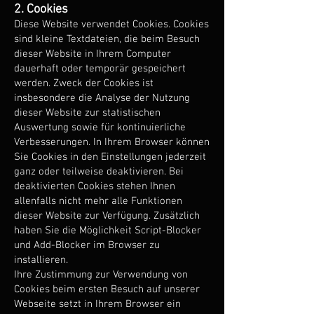
2. Cookies
Diese Website verwendet Cookies. Cookies
sind kleine Textdateien, die beim Besuch
dieser Website in Ihrem Computer
dauerhaft oder temporär gespeichert
werden. Zweck der Cookies ist
insbesondere die Analyse der Nutzung
dieser Website zur statistischen
Auswertung sowie für kontinuierliche
Verbesserungen. In Ihrem Browser können
Sie Cookies in den Einstellungen jederzeit
ganz oder teilweise deaktivieren. Bei
deaktivierten Cookies stehen Ihnen
allenfalls nicht mehr alle Funktionen
dieser Website zur Verfügung. Zusätzlich
haben Sie die Möglichkeit Script-Blocker
und Add-Blocker im Browser zu
installieren.
Ihre Zustimmung zur Verwendung von
Cookies beim ersten Besuch auf unserer
Webseite setzt in Ihrem Browser ein