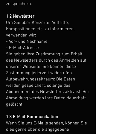
zu speichern.
1.2 Newsletter
Um Sie über Konzerte, Auftritte,
Kompositionen etc. zu informieren,
verwenden wir:
- Vor- und Nachname
- E-Mail-Adresse
Sie geben Ihre Zustimmung zum Erhalt
des Newsletters durch das Anmelden auf
unserer Webseite. Sie können diese
Zustimmung jederzeit widerrufen.
Aufbewahrungszeitraum: Die Daten
werden gespeichert, solange das
Abonnement des Newsletters aktiv ist. Bei
Abmeldung werden Ihre Daten dauerhaft
gelöscht.
1.3 E-Mail-Kommunikation
Wenn Sie uns E-Mails senden, können Sie
dies gerne über die angegebene