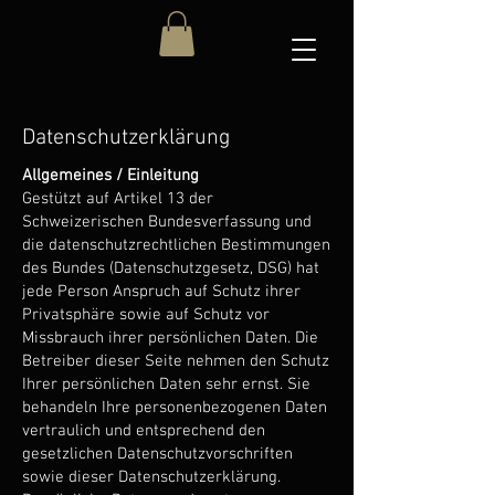
Datenschutzerklärung
Allgemeines / Einleitung
Gestützt auf Artikel 13 der
Schweizerischen Bundesverfassung und
die datenschutzrechtlichen Bestimmungen
des Bundes (Datenschutzgesetz, DSG) hat
jede Person Anspruch auf Schutz ihrer
Privatsphäre sowie auf Schutz vor
Missbrauch ihrer persönlichen Daten. Die
Betreiber dieser Seite nehmen den Schutz
Ihrer persönlichen Daten sehr ernst. Sie
behandeln Ihre personenbezogenen Daten
vertraulich und entsprechend den
gesetzlichen Datenschutzvorschriften
sowie dieser Datenschutzerklärung.