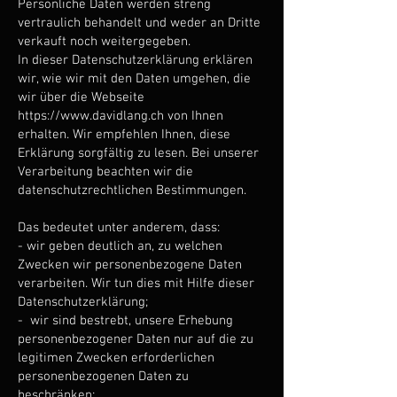
Persönliche Daten werden streng
vertraulich behandelt und weder an Dritte
verkauft noch weitergegeben.
In dieser Datenschutzerklärung erklären
wir, wie wir mit den Daten umgehen, die
wir über die Webseite
https://www.davidlang.ch
von Ihnen
erhalten. Wir empfehlen Ihnen, diese
Erklärung sorgfältig zu lesen. Bei unserer
Verarbeitung beachten wir die
datenschutzrechtlichen Bestimmungen.
Das bedeutet unter anderem, dass:
​- wir geben deutlich an, zu welchen
Zwecken wir personenbezogene Daten
verarbeiten. Wir tun dies mit Hilfe dieser
Datenschutzerklärung;
- wir sind bestrebt, unsere Erhebung
personenbezogener Daten nur auf die zu
legitimen Zwecken erforderlichen
personenbezogenen Daten zu
beschränken;