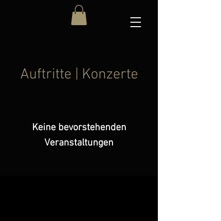
Auftritte | Konzerte
Keine bevorstehenden
Veranstaltungen