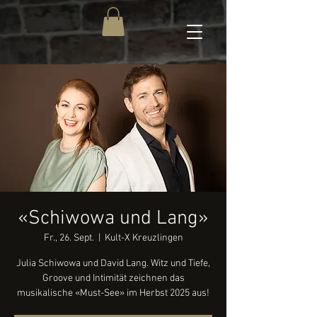
«Schiwowa und Lang»
Fr., 26. Sept.
  |  
Kult-X Kreuzlingen
Julia Schiwowa und David Lang. Witz und Tiefe,
Groove und Intimität zeichnen das
musikalische «Must-See» im Herbst 2025 aus!