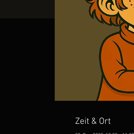
Zeit & Ort