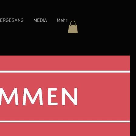
ERGESANG
MEDIA
Mehr