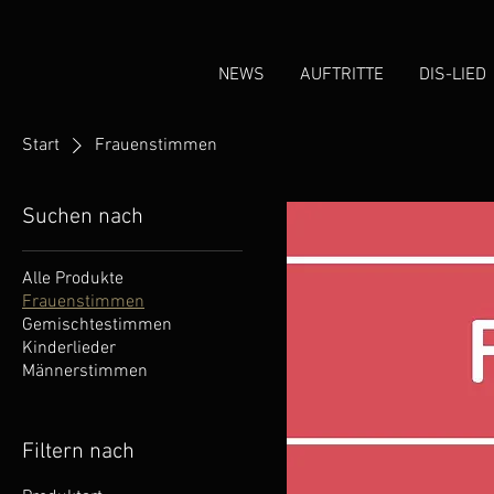
NEWS
AUFTRITTE
DIS-LIED
Start
Frauenstimmen
Suchen nach
Alle Produkte
Frauenstimmen
Gemischtestimmen
Kinderlieder
Männerstimmen
Filtern nach