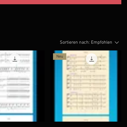
Sortieren nach:
Empfohlen
Neu